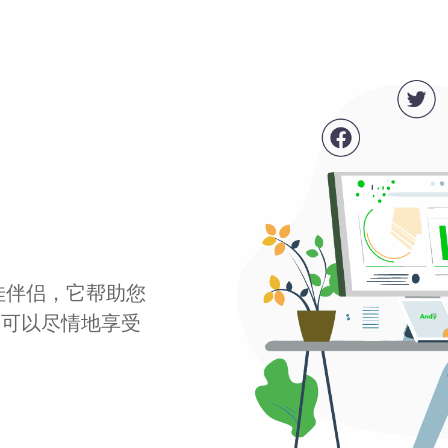
最佳伴侣，它帮助您
您可以尽情地享受