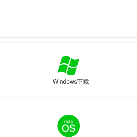
Windows下载