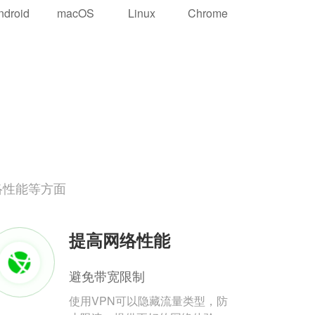
ndroid
macOS
Linux
Chrome
络性能等方面
提高网络性能
避免带宽限制
使用VPN可以隐藏流量类型，防