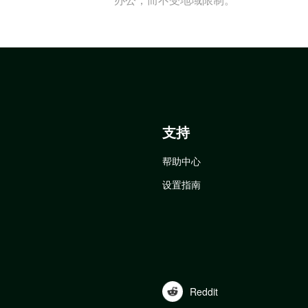
支持
帮助中心
设置指南
Reddit