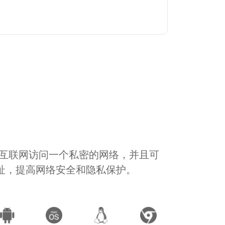
通过互联网访问一个私密的网络，并且可
地址，提高网络安全和隐私保护。