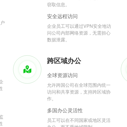
。
窃取信息。
安全远程访问
用户
企业员工可以通过VPN安全地访
问公司内部网络资源，无需担心
数据泄露。
跨区域办公
全球资源访问
企
允许跨国公司在全球范围内统一
性
访问和共享资源，支持跨区域协
作。
多国办公灵活性
监
员工可以在不同国家或地区灵活
性
办公，而不受地域限制。