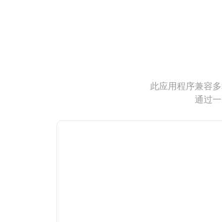
此应用程序兼容多
通过一