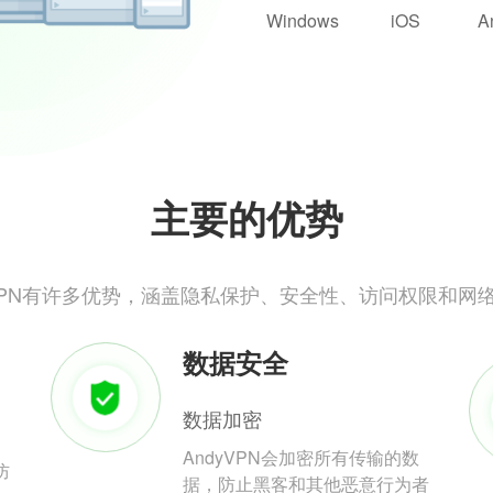
Windows
iOS
A
主要的优势
yVPN有许多优势，涵盖隐私保护、安全性、访问权限和网
数据安全
数据加密
AndyVPN会加密所有传输的数
防
据，防止黑客和其他恶意行为者