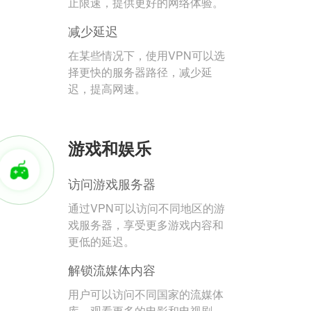
止限速，提供更好的网络体验。
减少延迟
在某些情况下，使用VPN可以选
择更快的服务器路径，减少延
迟，提高网速。
游戏和娱乐
访问游戏服务器
通过VPN可以访问不同地区的游
戏服务器，享受更多游戏内容和
更低的延迟。
解锁流媒体内容
用户可以访问不同国家的流媒体
库，观看更多的电影和电视剧。