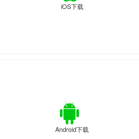
iOS下载
Android下载