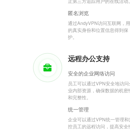
止第三方追踪用户的在线活动
匿名浏览
通过AndyVPN访问互联网，
的真实身份和位置信息得到保
护。
远程办公支持
安全的企业网络访问
员工可以通过VPN安全地访问
业内部资源，确保数据的机密
和完整性。
统一管理
企业可以通过VPN统一管理和
控员工的远程访问，提高安全