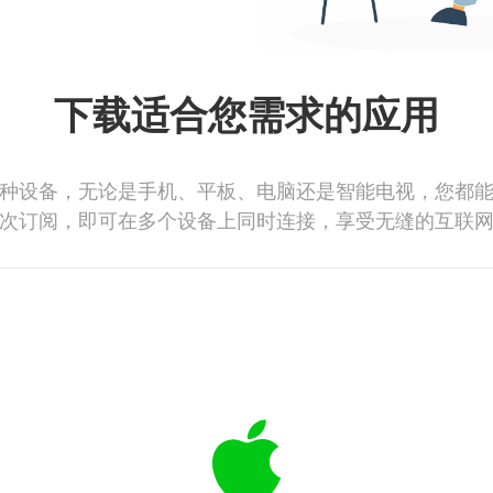
下载适合您需求的应用
种设备，无论是手机、平板、电脑还是智能电视，您都
次订阅，即可在多个设备上同时连接，享受无缝的互联