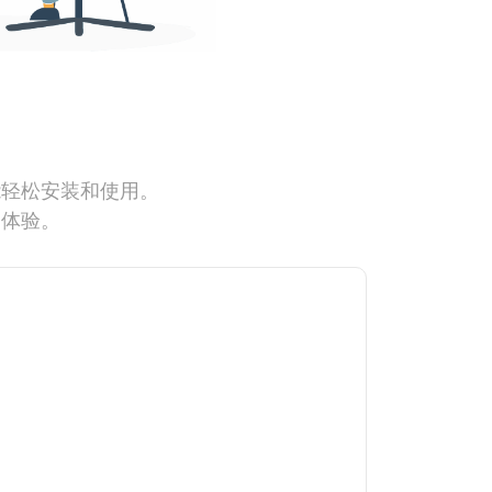
能轻松安装和使用。
网体验。