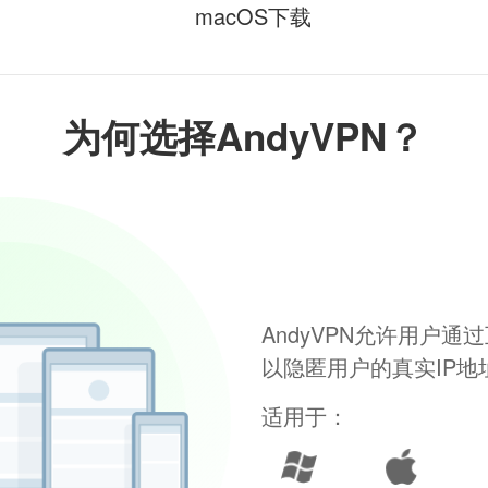
macOS下载
为何选择AndyVPN？
AndyVPN允许用户
以隐匿用户的真实IP
适用于：