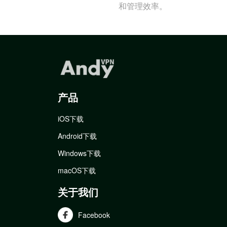
和管理效率。
产品
iOS下载
Android下载
Windows下载
macOS下载
关于我们
Facebook