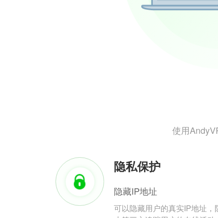
使用And
隐私保护
隐藏IP地址
可以隐藏用户的真实IP地址，